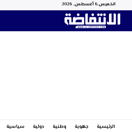
الخميس,6 أغسطس, 2026
الرئيسية
جهوية
وطنية
دولية
سياسية