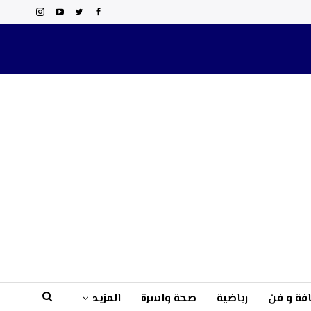
فة و فن
رياضية
صحة واسرة
المزيد