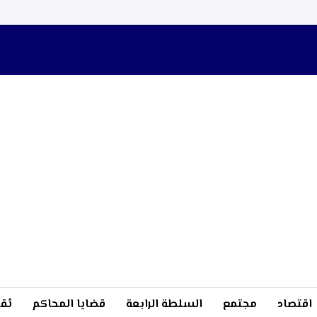
اقتصاد
مجتمع
السلطة الرابعة
قضايا المحاكم
ثقا