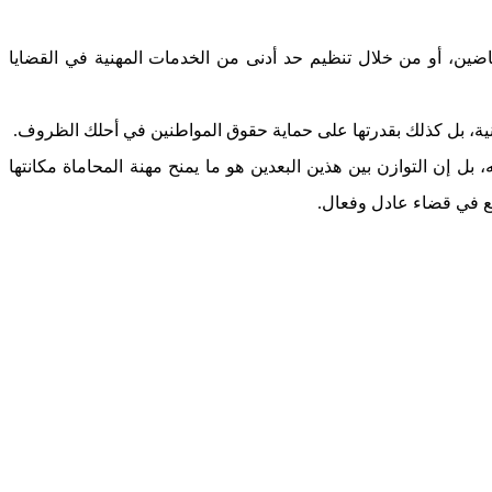
ضين، أو من خلال تنظيم حد أدنى من الخدمات المهنية في القضايا
مهنية، بل كذلك بقدرتها على حماية حقوق المواطنين في أحلك الظروف.
 إن التوازن بين هذين البعدين هو ما يمنح مهنة المحاماة مكانتها
مع في قضاء عادل وفعال.