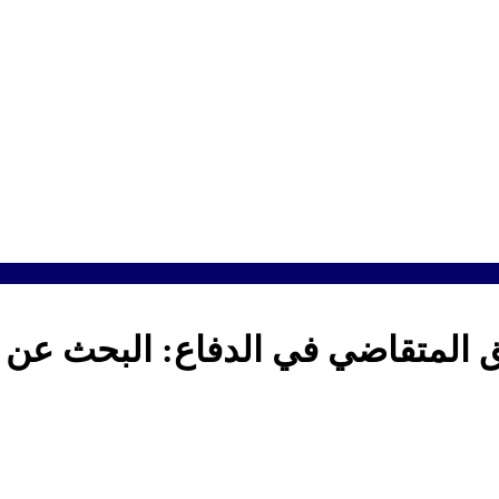
لمتقاضي في الدفاع: البحث عن الت