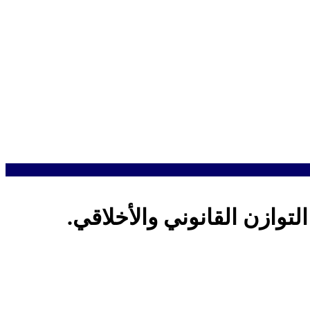
وازن القانوني والأخلاقي.