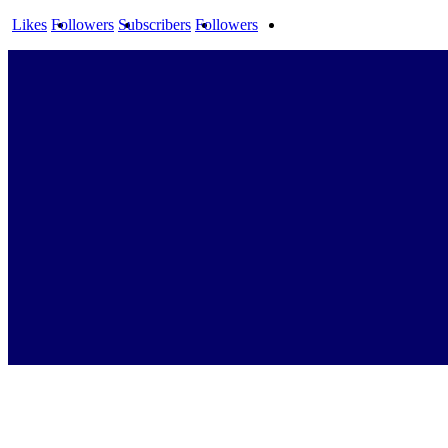
Likes
Followers
Subscribers
Followers