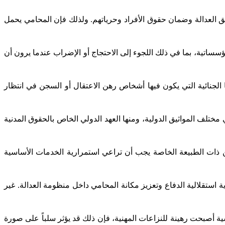
ق العدالة وضمان حقوق الأفراد وحرياتهم. ولذلك فإن المحامي يحمل
سساتية، بما في ذلك اللجوء إلى الاحتجاج أو الإضراب عندما يرون أن
جنائية التي يكون فيها أشخاص رهن الاعتقال أو السجن في انتظار
مختلف المواثيق الدولية، ومنها العهد الدولي الخاص بالحقوق المدنية
ذات الطبيعة الخاصة يجب أن تراعي استمرارية الخدمات الأساسية
 استقلالية الدفاع وتعزيز مكانة المحامي داخل منظومة العدالة. غير
 أصبحت رهينة للنزاعات المهنية، فإن ذلك قد يؤثر سلباً على صورة