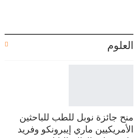
العلوم
منح جائزة نوبل للطب للباحثين
الأمريكيين ماري إيبرونكو وفريد