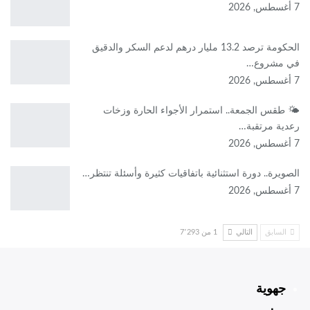
7 أغسطس, 2026
الحكومة ترصد 13.2 مليار درهم لدعم السكر والدقيق
في مشروع…
7 أغسطس, 2026
🌤️ طقس الجمعة.. استمرار الأجواء الحارة وزخات
رعدية مرتقبة…
7 أغسطس, 2026
الصويرة.. دورة استثنائية باتفاقيات كثيرة وأسئلة تنتظر…
7 أغسطس, 2026
السابق
التالي
1 من 7٬293
جهوية