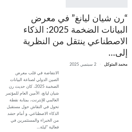
“رن شيان ليانغ” في معرض
البيانات الضخمة 2025: الذكاء
الاصطناعي ينتقل من النظرية
إلى…
محمد المتوكل
2 سبتمبر, 2025
الانتفاضة في قلب معرض
الصين الدولي لصناعة البيانات
الضخمة 2025، كان حديث رن
شيان ليانغ، الأمين العام للمؤتمر
العالمي للإنترنت، بمثابة نقطة
تحول في النقاش حول مستقبل
الذكاء الاصطناعي. و أمام حشد
من الخبراء والمستثمرين في
فعالية "ليلة…