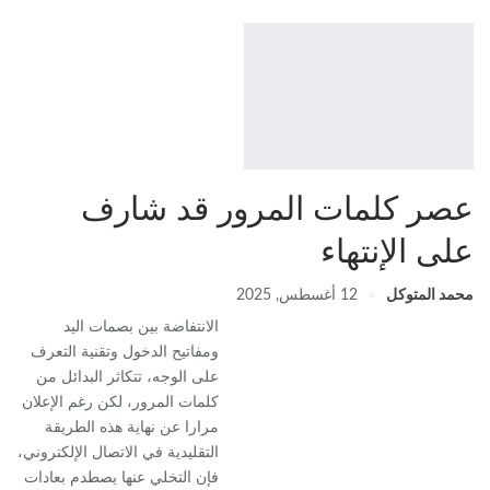
عصر كلمات المرور قد شارف
على الإنتهاء
محمد المتوكل
12 أغسطس, 2025
الانتفاضة بين بصمات اليد
ومفاتيح الدخول وتقنية التعرف
على الوجه، تتكاثر البدائل من
كلمات المرور، لكن رغم الإعلان
مرارا عن نهاية هذه الطريقة
التقليدية في الاتصال الإلكتروني،
فإن التخلي عنها يصطدم بعادات