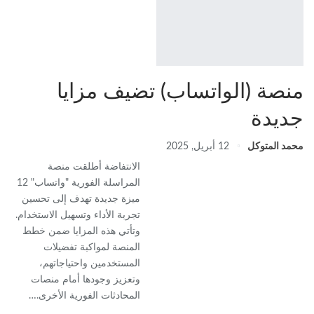
منصة (الواتساب) تضيف مزايا
جديدة
محمد المتوكل
12 أبريل, 2025
الانتفاضة أطلقت منصة
المراسلة الفورية "واتساب" 12
ميزة جديدة تهدف إلى تحسين
تجربة الأداء وتسهيل الاستخدام.
وتأتي هذه المزايا ضمن خطط
المنصة لمواكبة تفضيلات
المستخدمين واحتياجاتهم،
وتعزيز وجودها أمام منصات
المحادثات الفورية الأخرى.…