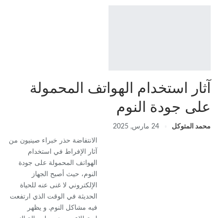
آثار استخدام الهواتف المحمولة
على جودة النوم
محمد المتوكل
24 مارس, 2025
الانتفاضة حذر خبراء صينيون من
آثار الإفراط في استخدام
الهواتف المحمولة على جودة
النوم، حيث أصبح الجهاز
الإلكتروني لا غنى عنه للحياة
الحديثة في الوقت الذي ارتفعت
فيه مشاكل النوم. و يظهر