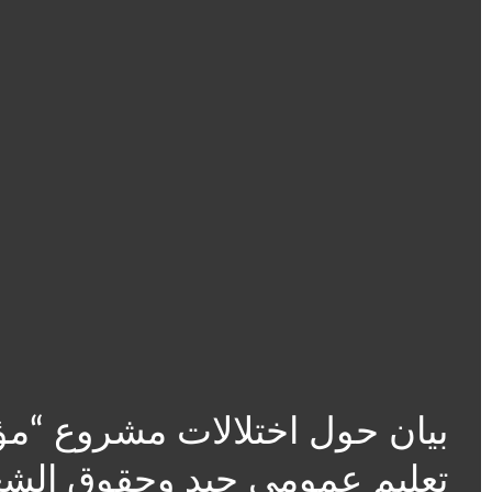
بيان حول اختلالات مشروع “مؤ
تعليم عمومي جيد وحقوق الشغيل