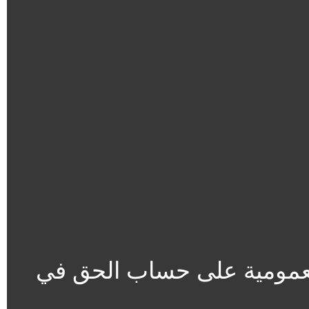
العمومية على حساب الحق في