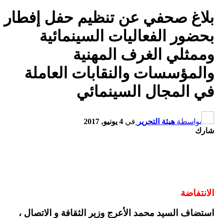
بلاغ صحفي عن تنظيم حفل إفطار
بحضور الفعاليات السينمائية
وممثلي الغرف المهنية
والمؤسسات والنقابات العاملة
في المجال السينمائي
بواسطة
هيئة التحرير
في
4 يونيو, 2017
شارك
الانتفاضة
استضاف السيد محمد الأعرج وزير الثقافة و الاتصال ،