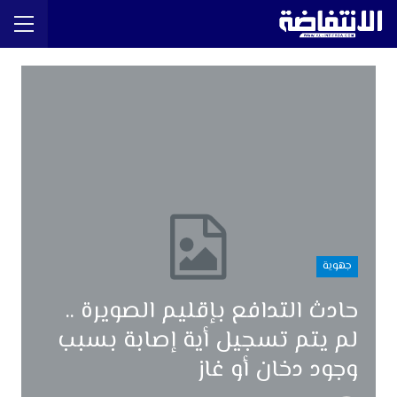
جهوية
حادث التدافع بإقليم الصويرة ..
لم يتم تسجيل أية إصابة بسبب
وجود دخان أو غاز