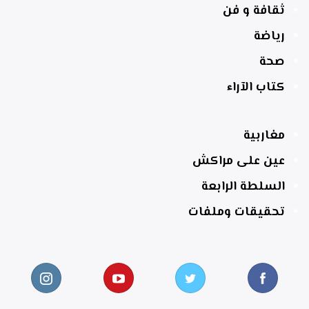
ثقافة و فن
رياضة
صحة
كتاب الآراء
مغاربية
عين على مراكش
السلطة الرابعة
تحقيقات وملفات