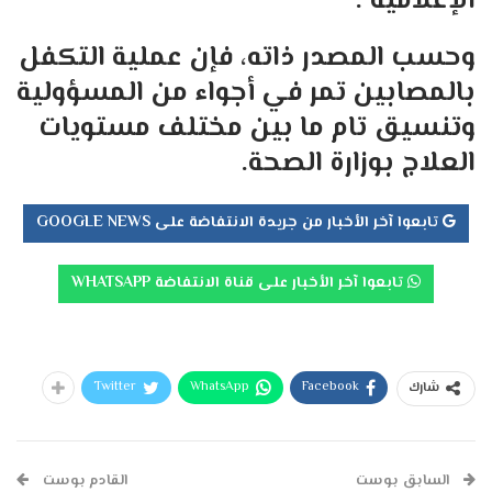
الإعلامية”.
وحسب المصدر ذاته، فإن عملية التكفل
بالمصابين تمر في أجواء من المسؤولية
وتنسيق تام ما بين مختلف مستويات
العلاج بوزارة الصحة.
تابعوا آخر الأخبار من جريدة الانتفاضة على GOOGLE NEWS
تابعوا آخر الأخبار على قناة الانتفاضة WHATSAPP
Twitter
WhatsApp
Facebook
شارك
السابق بوست
القادم بوست