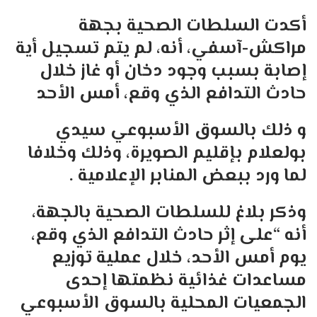
أكدت السلطات الصحية بجهة
مراكش-آسفي، أنه، لم يتم تسجيل أية
إصابة بسبب وجود دخان أو غاز خلال
حادث التدافع الذي وقع، أمس الأحد
و ذلك بالسوق الأسبوعي سيدي
بولعلام بإقليم الصويرة، وذلك وخلافا
لما ورد ببعض المنابر الإعلامية .
وذكر بلاغ للسلطات الصحية بالجهة،
أنه “على إثر حادث التدافع الذي وقع،
يوم أمس الأحد، خلال عملية توزيع
مساعدات غذائية نظمتها إحدى
الجمعيات المحلية بالسوق الأسبوعي