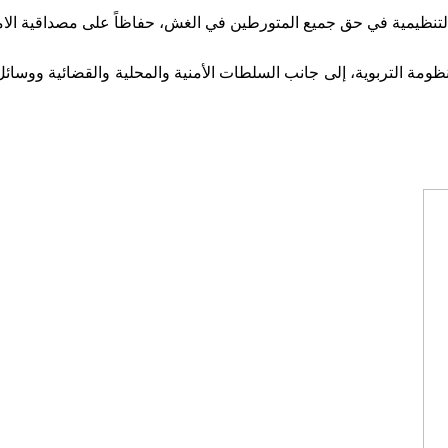
والتنظيمية في حق جميع المتورطين في الغش، حفاظاً على مصداقية الا
نظومة التربوية، إلى جانب السلطات الأمنية والمحلية والقضائية ووسائل 