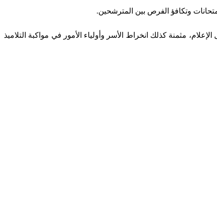
متحانات وتكافؤ الفرص بين المترشحين.
الإعلام، مثمنة كذلك انخراط الأسر وأولياء الأمور في مواكبة التلاميذ