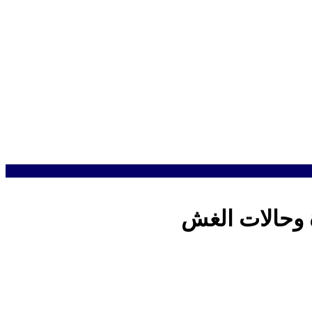
ة وحالات الغش