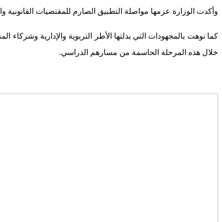
وأكدت الوزارة عزمها مواصلة التطبيق الصارم للمقتضيات القانونية 
كما نوهت بالمجهودات التي بذلتها الأطر التربوية والإدارية وشركاء الم
خلال هذه المرحلة الحاسمة من مسارهم الدراسي.