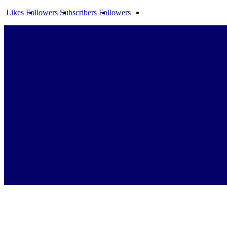
Likes
Followers
Subscribers
Followers