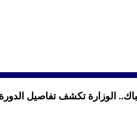
باك.. الوزارة تكشف تفاصيل الدور