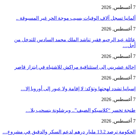
7 أغسطس, 2026
ألمانيا تسجل آلاف الوفيات بسبب موجة الحر غير المسبوقة ..
7 أغسطس, 2026
عائلة عبد الرحيم فقير تناشد الملك محمد السادس للتدخل من
أجل…
7 أغسطس, 2026
إحالة عشريني إلى استئنافية مراكش للاشتباه في ابتزاز قاصر
7 أغسطس, 2026
إسبانيا تشدد لهجتها وتؤكد: لا إقامة ولا عبور إلى أوروبا إلا…
7 أغسطس, 2026
طنجة تخسر “كلاسيكو الصيف”.. وبرشلونة ينسحب بلا…
7 أغسطس, 2026
الحكومة ترصد 13.2 مليار درهم لدعم السكر والدقيق في مشروع…