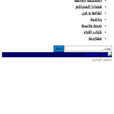
السلطة الرابعة
قضايا المحاكم
ثقافة و فن
رياضية
صحة واسرة
كتاب الآراء
مغاربية
تصفح الوسم