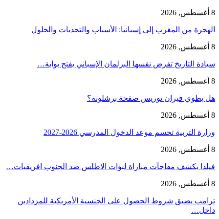
8 أغسطس, 2026
الهجرة من المغرب إلى إسبانيا: الأسباب والتحديات والحلول
8 أغسطس, 2026
سيادة التاريخ تفرض نفسها البرلمان الإسباني يفتح بوابة…
8 أغسطس, 2026
هل يطوي فيران توريس صفحة برشلونة؟
8 أغسطس, 2026
وزارة التربية تحسم موعد الدخول المدرسي 2026-2027
8 أغسطس, 2026
فيلدا يكشف مفاجآت مباراة لبؤات الاطلس ضد الجنوب افريقيات…
8 أغسطس, 2026
ترامب يضيق شروط الحصول على الجنسية الأمريكية للمزدادين
داخل…