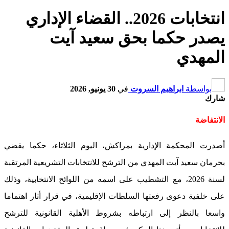
انتخابات 2026.. القضاء الإداري
يصدر حكما بحق سعيد آيت
المهدي
بواسطة
ابراهيم السروت
في
30 يونيو, 2026
شارك
الانتفاضة
أصدرت المحكمة الإدارية بمراكش، اليوم الثلاثاء، حكما يقضي
بحرمان سعيد آيت المهدي من الترشح للانتخابات التشريعية المرتقبة
لسنة 2026، مع التشطيب على اسمه من اللوائح الانتخابية، وذلك
على خلفية دعوى رفعتها السلطات الإقليمية، في قرار أثار اهتماما
واسعا بالنظر إلى ارتباطه بشروط الأهلية القانونية للترشح