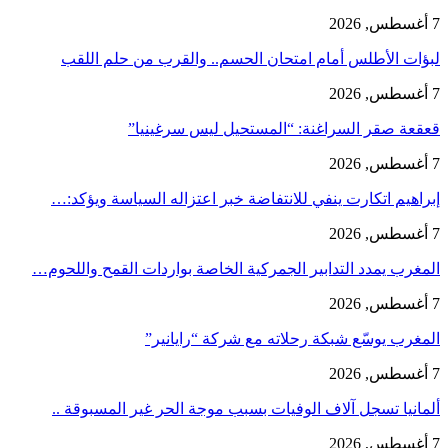
7 أغسطس, 2026
لبؤات الأطلس أمام امتحان الحسم.. والقرب من حلم اللقب
7 أغسطس, 2026
قعقعة صقر السراغنة: “المستحيل ليس سرغينيا”
7 أغسطس, 2026
إبراهيم اتكارت ينفي للانتفاضة خبر اعتزاله السياسة ويؤكد:…
7 أغسطس, 2026
المغرب يمدد التدابير الجمركية الخاصة بواردات القمح واللحوم…
7 أغسطس, 2026
المغرب يوسّع شبكة رحلاته مع شركة “رايانير”
7 أغسطس, 2026
ألمانيا تسجل آلاف الوفيات بسبب موجة الحر غير المسبوقة ..
7 أغسطس, 2026