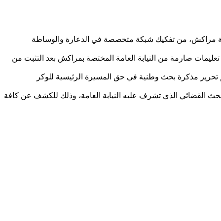
 لسرية مراكش، من تفكيك شبكة متخصصة في الدعارة والوساطة
 تعليمات صارمة من النيابة العامة المختصة بمراكش بعد التثبت من
تم تحرير مذكرة بحث وطنية في حق المسيرة الرئيسية للوكر
لبحث القضائي الذي تشرف عليه النيابة العامة، وذلك للكشف عن كافة