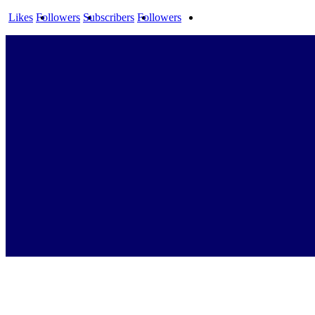
Likes
Followers
Subscribers
Followers