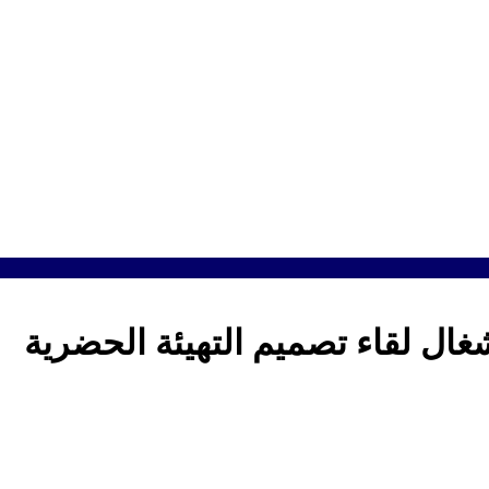
غال لقاء تصميم التهيئة الحضرية