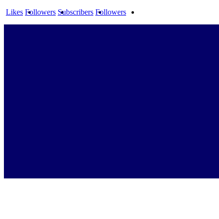
Likes
Followers
Subscribers
Followers