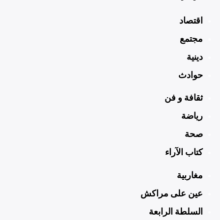
اقتصاد
مجتمع
دينية
حوادث
ثقافة و فن
رياضة
صحة
كتاب الآراء
مغاربية
عين على مراكش
السلطة الرابعة