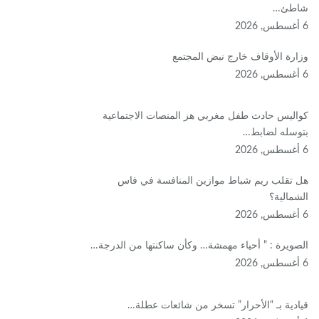
شاطئ…
6 أغسطس, 2026
وزارة الأوقاف خارج نبض المجتمع
6 أغسطس, 2026
كواليس حادث طفل مغربي هز المنصات الاجتماعية
بتوسله لضابط…
6 أغسطس, 2026
هل تقلب ريم شباط موازين المنافسة في فاس
الشمالية؟
6 أغسطس, 2026
الصويرة : ” أحياء مهمشة… وكأن ساكنتها من الدرجة…
6 أغسطس, 2026
قيادية بـ “الأحرار” تسخر من شائعات عطلة…