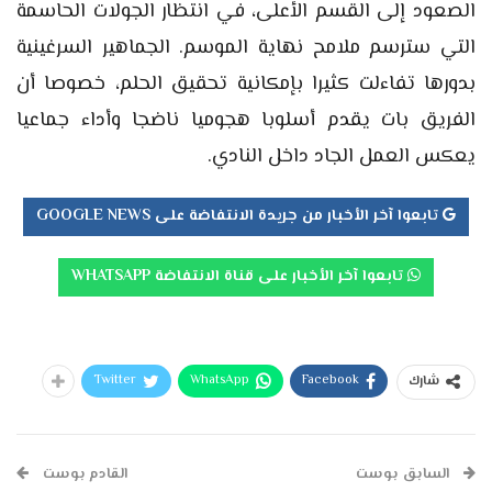
الصعود إلى القسم الأعلى، في انتظار الجولات الحاسمة
التي سترسم ملامح نهاية الموسم. الجماهير السرغينية
بدورها تفاءلت كثيرا بإمكانية تحقيق الحلم، خصوصا أن
الفريق بات يقدم أسلوبا هجوميا ناضجا وأداء جماعيا
يعكس العمل الجاد داخل النادي.
تابعوا آخر الأخبار من جريدة الانتفاضة على GOOGLE NEWS
تابعوا آخر الأخبار على قناة الانتفاضة WHATSAPP
Twitter
WhatsApp
Facebook
شارك
السابق بوست
القادم بوست