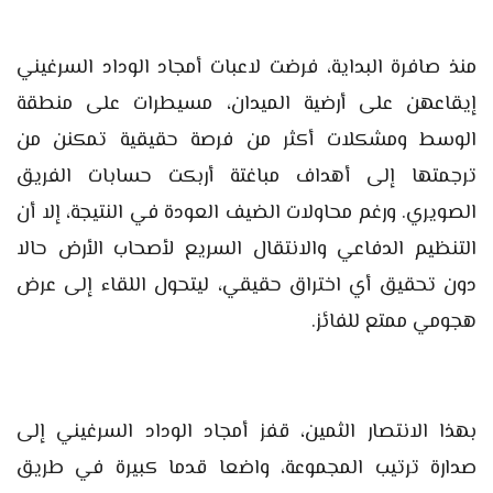
منذ صافرة البداية، فرضت لاعبات أمجاد الوداد السرغيني
إيقاعهن على أرضية الميدان، مسيطرات على منطقة
الوسط ومشكلات أكثر من فرصة حقيقية تمكنن من
ترجمتها إلى أهداف مباغتة أربكت حسابات الفريق
الصويري. ورغم محاولات الضيف العودة في النتيجة، إلا أن
التنظيم الدفاعي والانتقال السريع لأصحاب الأرض حالا
دون تحقيق أي اختراق حقيقي، ليتحول اللقاء إلى عرض
هجومي ممتع للفائز.
بهذا الانتصار الثمين، قفز أمجاد الوداد السرغيني إلى
صدارة ترتيب المجموعة، واضعا قدما كبيرة في طريق