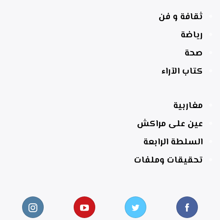
ثقافة و فن
رياضة
صحة
كتاب الآراء
مغاربية
عين على مراكش
السلطة الرابعة
تحقيقات وملفات