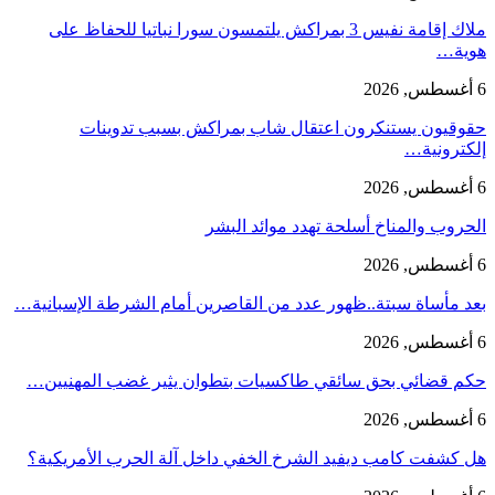
ملاك إقامة نفيس 3 بمراكش يلتمسون سورا نباتيا للحفاظ على
هوية…
6 أغسطس, 2026
حقوقيون يستنكرون اعتقال شاب بمراكش بسبب تدوينات
إلكترونية…
6 أغسطس, 2026
الحروب والمناخ أسلحة تهدد موائد البشر
6 أغسطس, 2026
بعد مأساة سبتة..ظهور عدد من القاصرين أمام الشرطة الإسبانية…
6 أغسطس, 2026
حكم قضائي بحق سائقي طاكسيات بتطوان يثير غضب المهنيين…
6 أغسطس, 2026
هل كشفت كامب ديفيد الشرخ الخفي داخل آلة الحرب الأمريكية؟