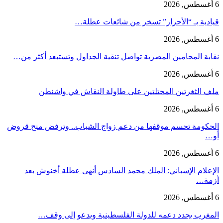
6 أغسطس, 2026
قيادية بـ “الأحرار” تسخر من شائعات عطلة…
6 أغسطس, 2026
نقابة المحامين المصرية تواصل تنقية الجداول وتستبعد أكثر من…
6 أغسطس, 2026
ملف الثغرتين المحتلتين على طاولة النقاش في واشنطن
6 أغسطس, 2026
الحكومة تحسم موقفها من دعم زواج الشباب.. وترفض منح قروض
أو…
6 أغسطس, 2026
الإعلام الإسباني: الملك محمد السادس أنهى عطلة أخنوش بعد
أزمة…
6 أغسطس, 2026
المغرب يجدد دعمه للدولة الفلسطينية ويدعو إلى وقف…