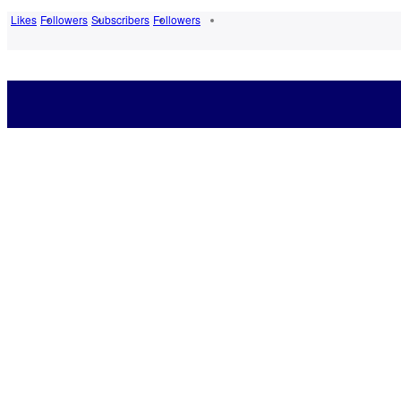
Likes
Followers
Subscribers
Followers