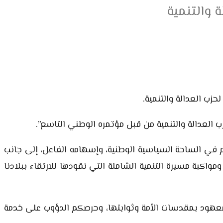
ة والتنمية
حزب العدالة والتنمية.
 العدالة والتنمية من قبل مؤتمره الوطني التاسع”.
كم في الساحة السياسية الوطنية، وإسهامه الفاعل، إلى جانب
واكبة مسيرة التنمية الشاملة التي نقودها للارتقاء ببلادنا
المعهود بمقدسات الأمة وثوابتها، وحرصكم الدؤوب على خدمة