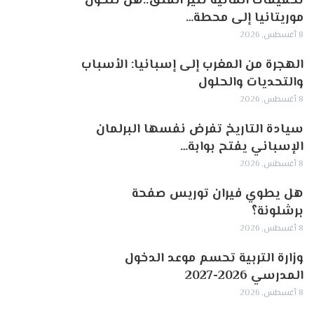
تحقيقات ألمانية تثير القلق..هل تتحول
موريتانيا إلى محطة…
8 أغسطس, 2026
الهجرة من المغرب إلى إسبانيا: الأسباب
والتحديات والحلول
8 أغسطس, 2026
سيادة التاريخ تفرض نفسها البرلمان
الإسباني يفتح بوابة…
8 أغسطس, 2026
هل يطوي فيران توريس صفحة
برشلونة؟
8 أغسطس, 2026
وزارة التربية تحسم موعد الدخول
المدرسي 2026-2027
8 أغسطس, 2026