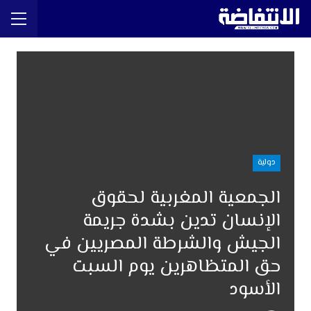
دولية
الجمعية المغربية لحقوق
الإنسان تدين بشدة جريمة
الجيش والشرطة المصريين في
حق المتظاهرين يوم السبت
الأسود