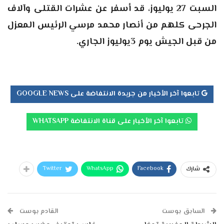
السبت 27 يوليوز، قد أسفر عن عشرات القتلى وآلاف
الجرحى كلهم من أنصار محمد مرسي الرئيس المعزل
من قبل الجيش يوم 3يوليوز الجاري.
تابعوا آخر الأخبار من جريدة الانتفاضة على GOOGLE NEWS
تابعوا آخر الأخبار على قناة الانتفاضة WHATSAPP
Twitter
WhatsApp
Facebook
شارك
السابق بوست
القادم بوست