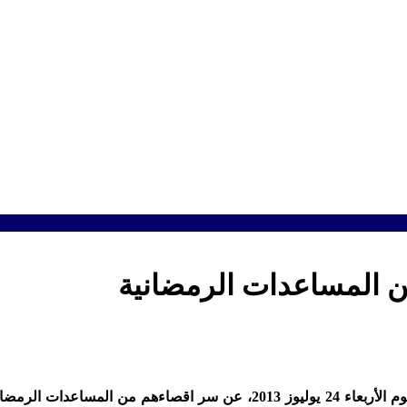
ن المساعدات الرمضانية
تزارت اقليم الحوز ” يوم الأربعاء 24 يوليوز 2013، عن سر