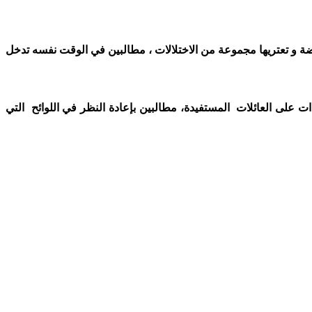
ة و تعتريها مجموعة من الاختلالات ، مطالبين في الوقت نفسه تدخل
 على العائلات المستفيدة، مطالبين بإعادة النظر في اللوائح التي