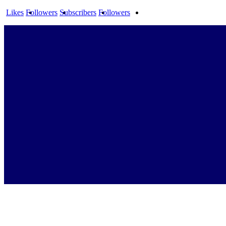
Likes
Followers
Subscribers
Followers