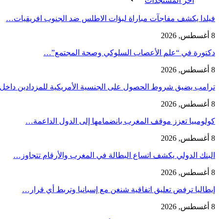
اخر المستجدات
فيلدا يكشف مفاجآت مباراة لبؤات الاطلس ضد الجنوب افريقيات…
8 أغسطس, 2026
دكتورة في “علم الأعصاب السلوكي وصحة المجتمع”…
8 أغسطس, 2026
ترامب يضيق شروط الحصول على الجنسية الأمريكية للمزدادين داخ
8 أغسطس, 2026
كولومبيا تعزز موقف المغرب بانضمامها إلى الدول الداعمة…
8 أغسطس, 2026
البنك الدولي يكشف اتساع البطالة في المغرب والأرقام تتجاوز…
8 أغسطس, 2026
إيطاليا ترفض تعليق اتفاقية شنغن مع إسبانيا وتربط أي قرار…
8 أغسطس, 2026