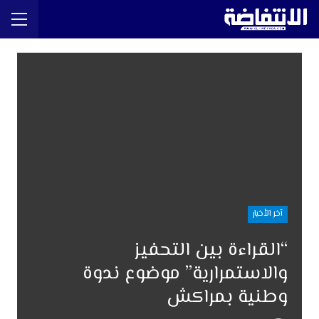
آخر الأخبار
“القراءة بين التحفيز
والاستمرارية” موضوع ندوة
وطنية بمراكش