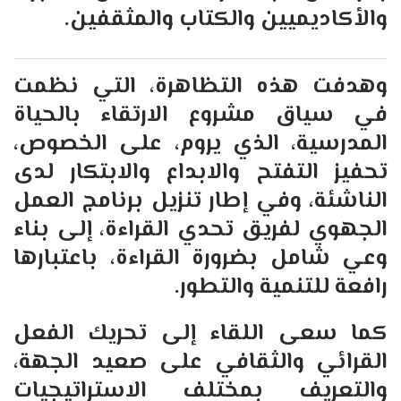
والأكاديميين والكتاب والمثقفين.
وهدفت هذه التظاهرة، التي نظمت
في سياق مشروع الارتقاء بالحياة
المدرسية، الذي يروم، على الخصوص،
تحفيز التفتح والابداع والابتكار لدى
الناشئة، وفي إطار تنزيل برنامج العمل
الجهوي لفريق تحدي القراءة، إلى بناء
وعي شامل بضرورة القراءة، باعتبارها
رافعة للتنمية والتطور.
كما سعى اللقاء إلى تحريك الفعل
القرائي والثقافي على صعيد الجهة،
والتعريف بمختلف الاستراتيجيات