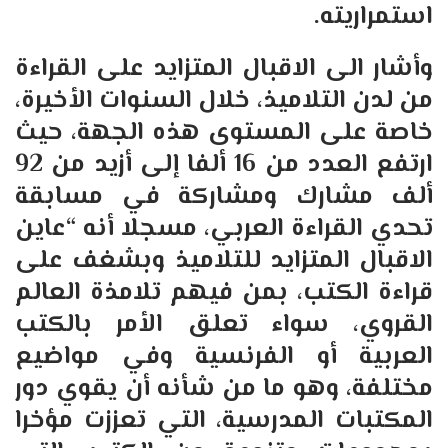
استمراريته.
وأشار الى الاقبال المتزايد على القراءة
من لدن التلاميذ، خلال السنوات الأخيرة،
خاصة على المستوى هذه الجهة، حيث
ارتفع العدد من 16 ألفا إلى أزيد من 92
ألف مشارك ومشاركة في مسابقة
تحدي القراءة العربي، مسجلا أنه “عاين
الاقبال المتزايد للتلاميذ وبشغف على
قراءة الكتب، بمن فيهم تلامذة العالم
القروي، سواء تعلق الأمر بالكتب
العربية أو الفرنسية وفي مواضيع
مختلفة، وهو ما من شأنه أن يقوي دور
المكتبات المدرسية، التي تعززت مؤخرا