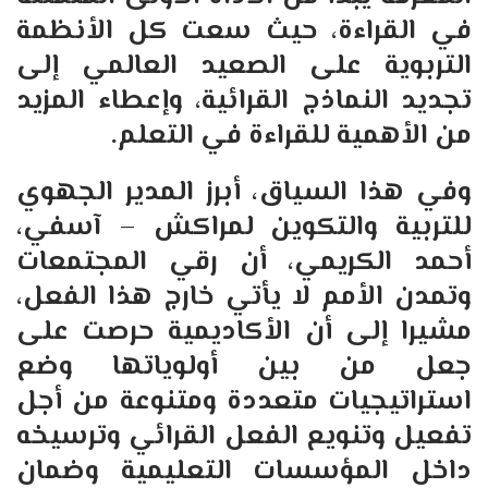
في القراءة، حيث سعت كل الأنظمة
التربوية على الصعيد العالمي إلى
تجديد النماذج القرائية، وإعطاء المزيد
من الأهمية للقراءة في التعلم.
وفي هذا السياق، أبرز المدير الجهوي
للتربية والتكوين لمراكش – آسفي،
أحمد الكريمي، أن رقي المجتمعات
وتمدن الأمم لا يأتي خارج هذا الفعل،
مشيرا إلى أن الأكاديمية حرصت على
جعل من بين أولوياتها وضع
استراتيجيات متعددة ومتنوعة من أجل
تفعيل وتنويع الفعل القرائي وترسيخه
داخل المؤسسات التعليمية وضمان