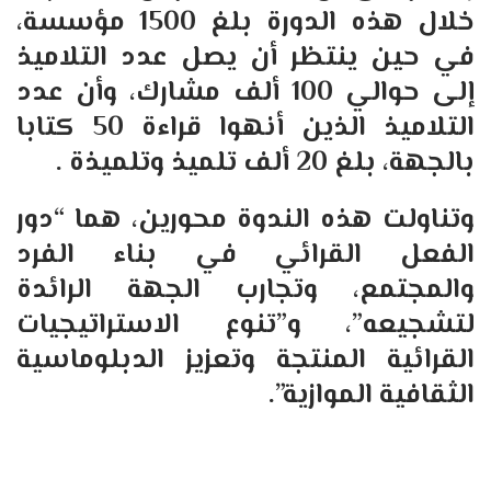
خلال هذه الدورة بلغ 1500 مؤسسة،
في حين ينتظر أن يصل عدد التلاميذ
إلى حوالي 100 ألف مشارك، وأن عدد
التلاميذ الذين أنهوا قراءة 50 كتابا
بالجهة، بلغ 20 ألف تلميذ وتلميذة .
وتناولت هذه الندوة محورين، هما “دور
الفعل القرائي في بناء الفرد
والمجتمع، وتجارب الجهة الرائدة
لتشجيعه”، و”تنوع الاستراتيجيات
القرائية المنتجة وتعزيز الدبلوماسية
الثقافية الموازية”.