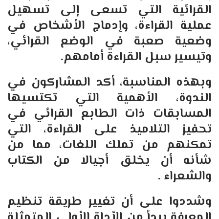
القرائية التي تسعى إلى تسهيل
عملية القراءة، وإدماج الأشخاص في
وضعية صعبة في الوضع القرائي،
وتيسير سبل القراءة أمامهم.
وبهذه المناسبة، أكد المشاركون في
الندوة، الأهمية التي تكتسيها
المسابقات ذات الطابع القرائي في
تحفيز التلاميذ على القراءة، التي
تمكنهم من تملك اللغات، مما من
شأنه أن يخلق أجيالا من الكتاب
والشعراء .
وشددوا على أن تغيير طريقة تنظيم
المعرفة يبدأ من الأداة الأولى المتمثلة