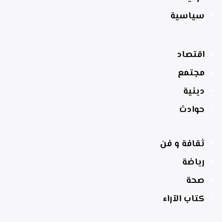
سياسية
اقتصاد
مجتمع
دينية
حوادث
ثقافة و فن
رياضة
صحة
كتاب الآراء