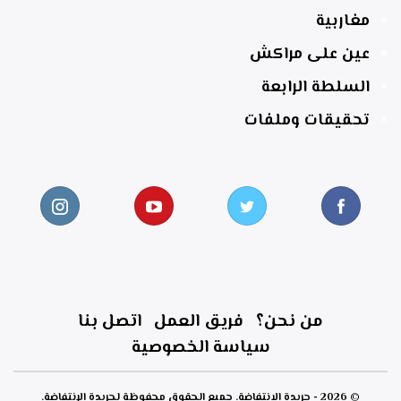
مغاربية
عين على مراكش
السلطة الرابعة
تحقيقات وملفات
من نحن؟
فريق العمل
اتصل بنا
سياسة الخصوصية
© 2026 - جريدة الانتفاضة. جميع الحقوق محفوظة لجريدة الإنتفاضة.