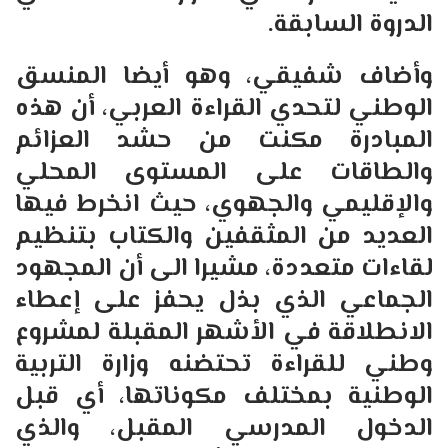
الدروة السابقة.
وأضاف شفيقي، وهو أيضا المنسق
الوطني لتحدي القراءة العربي، أن هذه
المبادرة مكنت من حشد العزائم
والطاقات على المستوى المحلي
والإقليمي والجهوي، حيث انخرط فيها
العديد من المثقفين والكتاب بتنظيم
لقاءات متعددة، مشيرا الى أن المجهود
الجماعي الذي بذل يحفز على إعطاء
الانطلاقة في الأشهر المقبلة لمشروع
وطني للقراءة تحتضنه وزارة التربية
الوطنية بمختلف مكوناتها، أي قبل
الدخول المدرسي المقبل، والذي