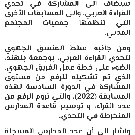
سيضاف الى المشاركة في تحدي
القراءة العربي، وإلى المسابقات الأخرى
التي تنظمها جمعيات المجتمع
المدني.
ومن جانبه، سلط المنسق الجهوي
لتحدي القراءة العربي، بوجمعة بلهند،
الضوء على خطة عمل الفريق الجهوي،
الذي تم تشكيله للرفع من مستوى
المشاركة في الدورة السادسة لهذه
المسابقة (2022)، والتي تروم الرفع من
عدد القراء، و توسيع قاعدة المدارس
المنخرطة في التحدي.
وأشار الى أن عدد المدارس المسجلة