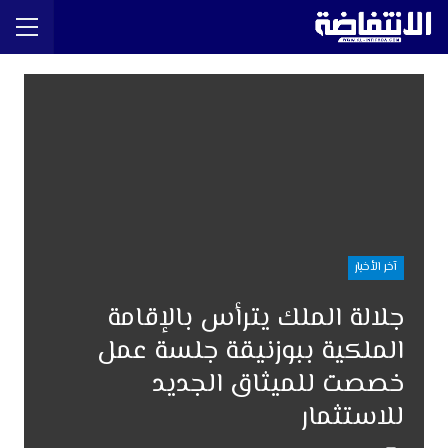
آخر الأخبار
جلالة الملك يترأس بالإقامة
الملكية ببوزنيقة جلسة عمل
خصصت للميثاق الجديد
للاستثمار