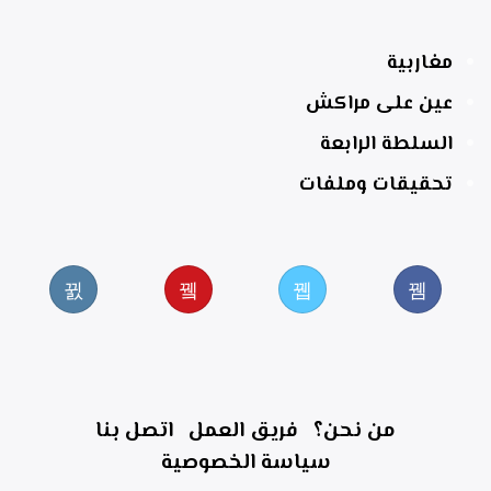
مغاربية
عين على مراكش
السلطة الرابعة
تحقيقات وملفات
من نحن؟
فريق العمل
اتصل بنا
سياسة الخصوصية