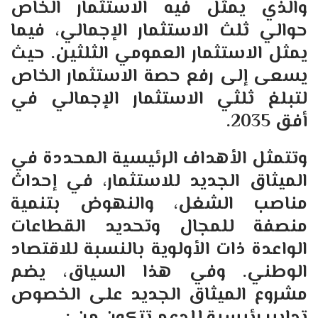
والذي يمثل فيه الاستثمار الخاص
حوالي ثلث الاستثمار الإجمالي، فيما
يمثل الاستثمار العمومي الثلثين. حيث
يسعى إلى رفع حصة الاستثمار الخاص
لتبلغ ثلثي الاستثمار الإجمالي في
أفق 2035.
وتتمثل الأهداف الرئيسية المحددة في
الميثاق الجديد للاستثمار، في إحداث
مناصب الشغل، والنهوض بتنمية
منصفة للمجال وتحديد القطاعات
الواعدة ذات الأولوية بالنسبة للاقتصاد
الوطني. وفي هذا السياق، يضم
مشروع الميثاق الجديد على الخصوص