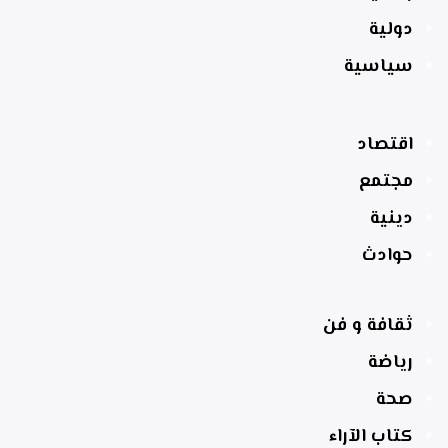
دولية
سياسية
اقتصاد
مجتمع
دينية
حوادث
ثقافة و فن
رياضة
صحة
كتاب الآراء