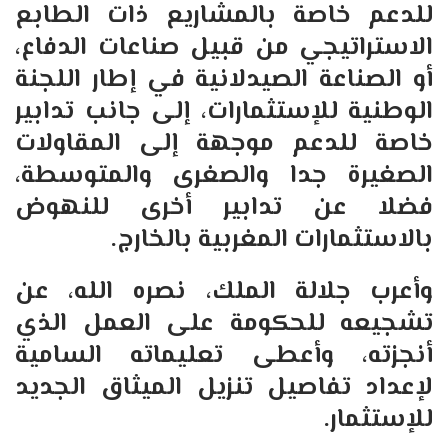
للدعم خاصة بالمشاريع ذات الطابع
الاستراتيجي من قبيل صناعات الدفاع،
أو الصناعة الصيدلانية في إطار اللجنة
الوطنية للإستثمارات، إلى جانب تدابير
خاصة للدعم موجهة إلى المقاولات
الصغيرة جدا والصغرى والمتوسطة،
فضلا عن تدابير أخرى للنهوض
بالاستثمارات المغربية بالخارج.
وأعرب جلالة الملك، نصره الله، عن
تشجيعه للحكومة على العمل الذي
أنجزته، وأعطى تعليماته السامية
لإعداد تفاصيل تنزيل الميثاق الجديد
للإستثمار.