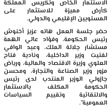
الاستثمار الخاص وتكريس المملكة
كأرض مميزة للاستثمار على
المستويين الإقليمي والدولي.
حضر جلسة العمل هاته عزيز أخنوش
رئيس الحكومة، وفؤاد عالي الهمة
مستشار جلالة الملك، وعبد الوافي
لفتيت وزير الداخلية، ونادية فتاح
العلوي وزيرة الاقتصاد والمالية، ورياض
مزور وزير الصناعة والتجارة، ومحسن
جازولي الوزير المنتدب لدى رئيس
الحكومة المكلف بالاستثمار
والالتقائية وتقييم السياسات
العمومية”.