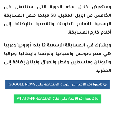
وستعرض خلال هذه الدورة التي ستنتهي في
الخامس من ابريل المقبل، 38 فيلما ضمن المسابقة
الرسمية للأفلام الطويلة والقصيرة بالإضافة إلى
أفلام خارج المسابقة.
ويشارك في المسابقة الرسمية 12 بلدا أوروبيا وعربيا
هي مصر وتونس واسبانيا وفرنسا وايطاليا وتركيا
واليونان وفلسطين وقطر والعراق ولبنان إضافة إلى
المغرب.
تابعوا آخر الأخبار من جريدة الانتفاضة على GOOGLE NEWS
تابعوا آخر الأخبار على قناة الانتفاضة WHATSAPP