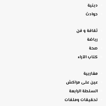
دينية
حوادث
ثقافة و فن
رياضة
صحة
كتاب الآراء
مغاربية
عين على مراكش
السلطة الرابعة
تحقيقات وملفات