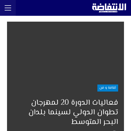
ثقافة و فن
فعاليات الدورة 20 لمهرجان
تطوان الدولي لسينما بلدان
البحر المتوسط