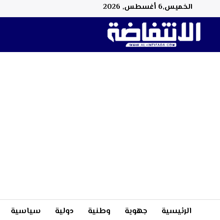
الخميس,6 أغسطس, 2026
الرئيسية
جهوية
وطنية
دولية
سياسية