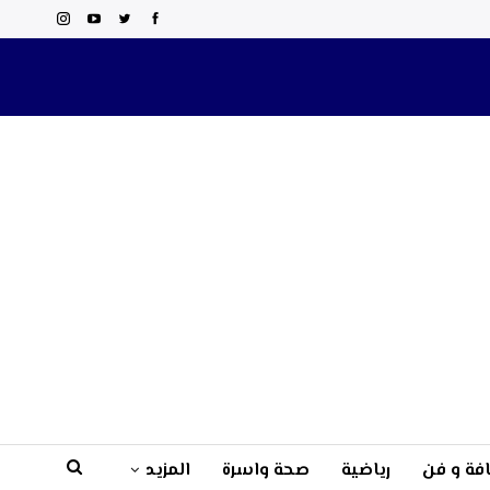
فة و فن
رياضية
صحة واسرة
المزيد