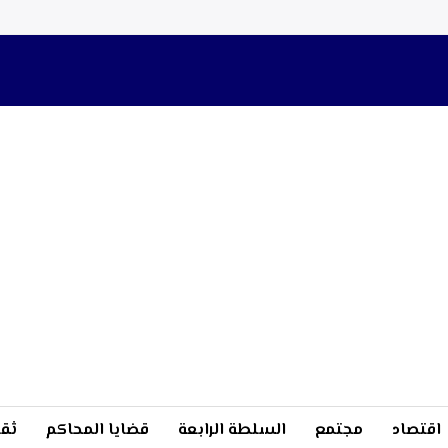
اقتصاد
مجتمع
السلطة الرابعة
قضايا المحاكم
ثقا