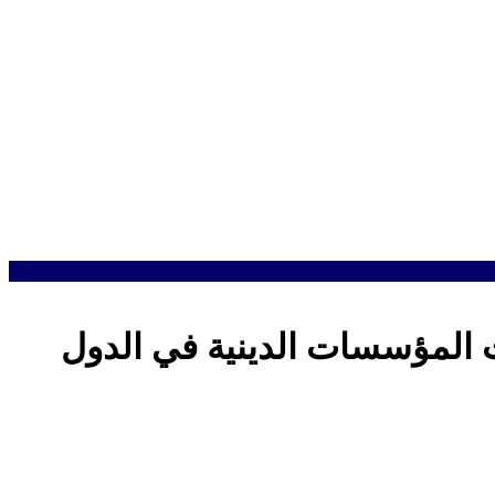
ت المؤسسات الدينية في الدول