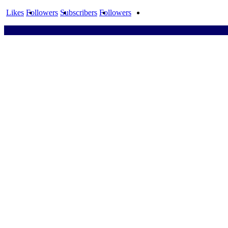
Likes
Followers
Subscribers
Followers