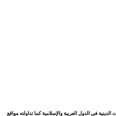
دينية في الدول العربية والإسلامية كما تداولته مواقع