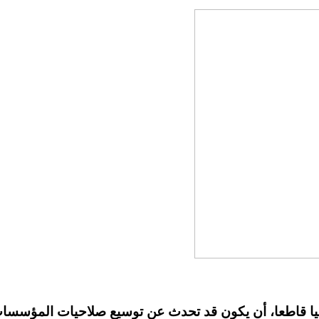
فيا قاطعا، أن يكون قد تحدث عن توسيع صلاحيات المؤسسات ال