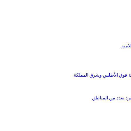
امية
بة فوق الأطلس وشرق المملكة
برد بعدد من المناطق