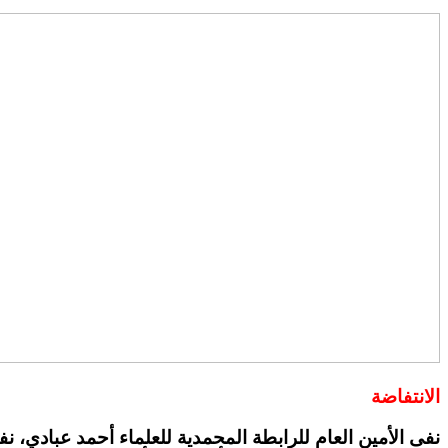
الانتفاضة
نفى الأمين العام للرابطة المحمدية للعلماء أحمد عبادي، ن