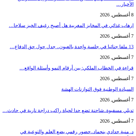
الأخبار…
8 أغسطس, 2026
إرهاب غذائي في المخابز المغربية هل أصبح رغيف الخبز سلاحا…
7 أغسطس, 2026
13 ملفا جنائيا في جلسة واحدة بالعيون.. جدل حول حق الدفاع…
7 أغسطس, 2026
قراءة في الخطاب الملكي: بين أرقام النمو وأسئلة الواقع…
7 أغسطس, 2026
السيادة الوطنية فوق التوازنات الهشة
7 أغسطس, 2026
تديلي مسفيوة..شاحنة تضع حدا لحياة راكب دراجة نارية في حادث…
7 أغسطس, 2026
د. منية حدادي بنحماد..حضور رقمي يضع العلم والتوعية في