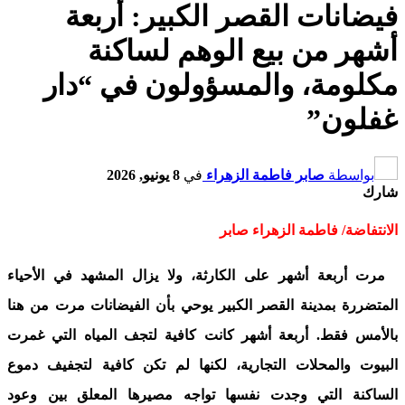
فيضانات القصر الكبير: أربعة
أشهر من بيع الوهم لساكنة
مكلومة، والمسؤولون في “دار
غفلون”
بواسطة
صابر فاطمة الزهراء
في
8 يونيو, 2026
شارك
الانتفاضة/ فاطمة الزهراء صابر
مرت أربعة أشهر على الكارثة، ولا يزال المشهد في الأحياء
المتضررة بمدينة القصر الكبير يوحي بأن الفيضانات مرت من هنا
بالأمس فقط. أربعة أشهر كانت كافية لتجف المياه التي غمرت
البيوت والمحلات التجارية، لكنها لم تكن كافية لتجفيف دموع
الساكنة التي وجدت نفسها تواجه مصيرها المعلق بين وعود