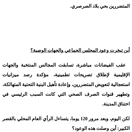
المتضررين بحي بلاد الصرصري.
أين تبخرت وعود المجلس الجماعي والجهات الوصية؟
عقب الفيضانات مباشرة، تسابقت المجالس المنتخبة والجهات
الإقليمية لإطلاق تصريحات تطمينية، مؤكدة رصد ميزانيات
استعجالية لتعويض المتضررين، وإعادة تأهيل البنية التحتية المتهالكة،
وتطهير قنوات الصرف الصحي التي كانت السبب الرئيسي في
اختناق المدينة.
لكن اليوم، وبعد مرور 120 يوما، يتساءل الرأي العام المحلي بالقصر
الكبير: أين وصلت هذه الوعود؟