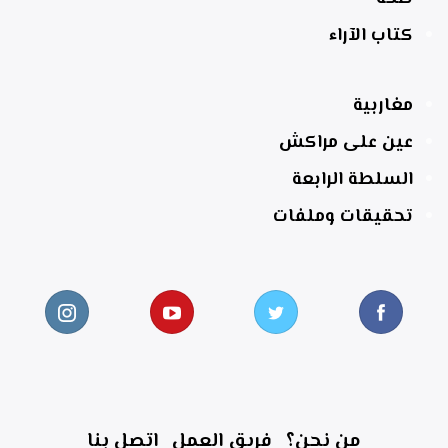
كتاب الآراء
مغاربية
عين على مراكش
السلطة الرابعة
تحقيقات وملفات
من نحن؟
فريق العمل
اتصل بنا