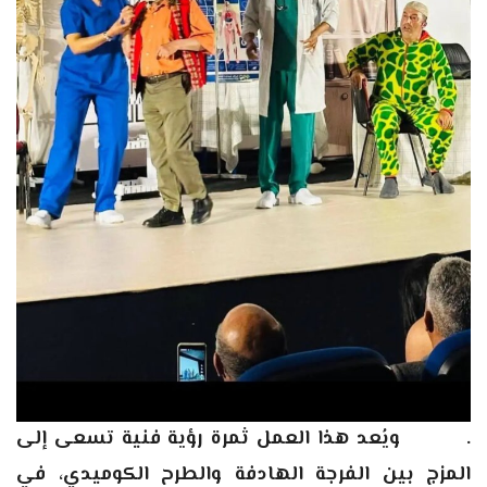
.
ويُعد هذا العمل ثمرة رؤية فنية تسعى إلى
المزج بين الفرجة الهادفة والطرح الكوميدي، في