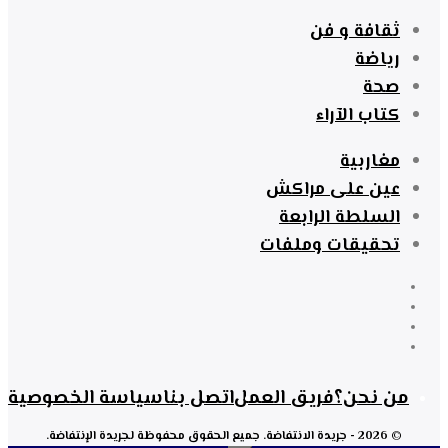
ثقافة و فن
رياضة
صحة
كتاب الآراء
مغاربية
عين على مراكش
السلطة الرابعة
تحقيقات وملفات
من نحن؟
فريق العمل
اتصل بنا
سياسة الخصوصية
© 2026 - جريدة الانتفاضة. جميع الحقوق محفوظة لجريدة الإنتفاضة.