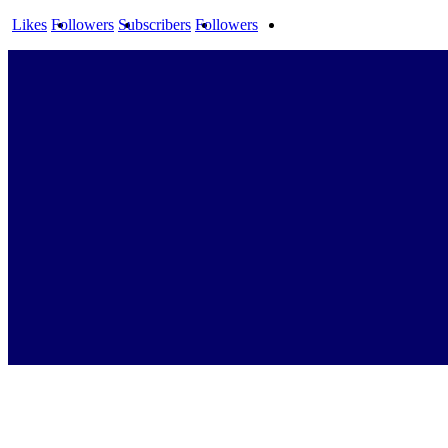
Likes
Followers
Subscribers
Followers