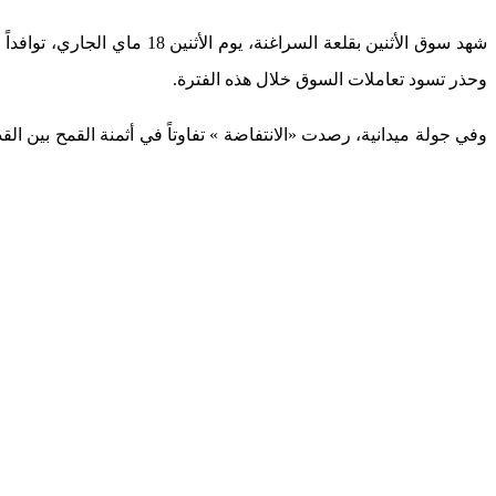
شهد سوق الأثنين بقلعة الس
وحذر تسود تعاملات السوق خلال هذه الفترة.