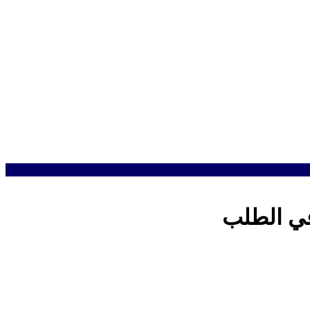
في الطلب