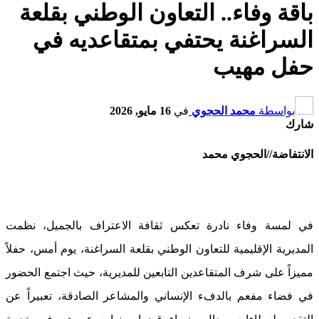
باقة وفاء.. التعاون الوطني بقلعة
السراغنة يحتفي بمتقاعديه في
حفل مهيب
بواسطة
محمد الحجوي
في
16 مايو, 2026
شارك
الانتفاضة//الحجوي محمد
في لمسة وفاء نادرة تعكس ثقافة الاعتراف بالجميل، نظمت
المديرية الإقليمية للتعاون الوطني بقلعة السراغنة، يوم أمس، حفلاً
مميزاً على شرف المتقاعدين التابعين للمديرية، حيث اجتمع الحضور
في فضاء مفعم بالدفء الإنساني والمشاعر الصادقة، تعبيراً عن