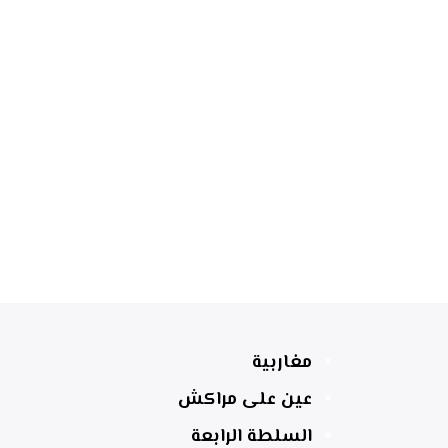
مغاربية
عين على مراكش
السلطة الرابعة