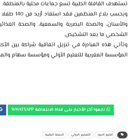
تستهدف القافلة الطبية تسع جماعات محلية بالمنطقة.
وبحسب بلاغ
والأسنان، والصحة البصرية والسمعية، والصحة الغذائية
الشخصي ما بعد التشخيص.
وتأتي هذه المبادرة في تنزيل اتفاقية شراكة بين الأ
المؤسسة المغربية للتعليم الأولي ومؤسسة سهام والمدير
تابعوا آخر الأخبار على قناة الانتفاضة WHATSAPP
اقليم الحوز
التعليم الاولي
الحملة الطبية