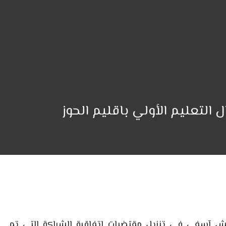
لتعليم الأولي باقليم الحوز
اكش آسفي في تنزيل مقتضيات اتفاقية الشراكة التي تم