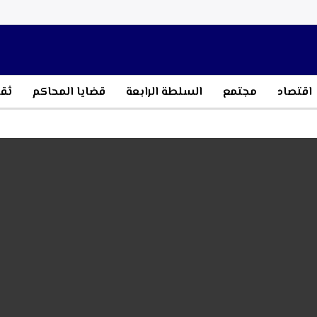
اقتصاد
مجتمع
السلطة الرابعة
قضايا المحاكم
ثقا