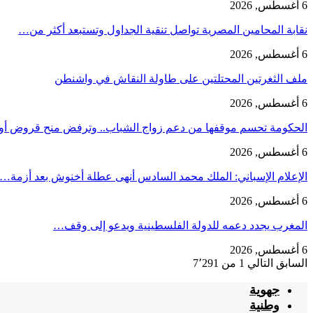
6 أغسطس, 2026
نقابة المحامين المصرية تواصل تنقية الجداول وتستبعد أكثر من…
6 أغسطس, 2026
ملف الثغرتين المحتلتين على طاولة النقاش في واشنطن
6 أغسطس, 2026
الحكومة تحسم موقفها من دعم زواج الشباب.. وترفض منح قروض أ
6 أغسطس, 2026
الإعلام الإسباني: الملك محمد السادس أنهى عطلة أخنوش بعد أزمة…
6 أغسطس, 2026
المغرب يجدد دعمه للدولة الفلسطينية ويدعو إلى وقف…
6 أغسطس, 2026
السابق
التالي
1 من 7٬291
جهوية
وطنية