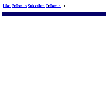
Likes
Followers
Subscribers
Followers