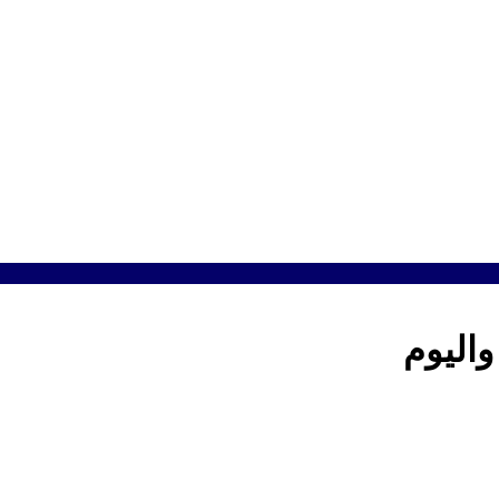
واليوم