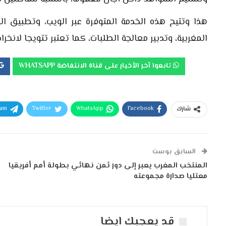
هذا وتتيح هذه الخدمة المتوفرة عبر الويب، وتطبيق ا
المغربية، وتدبير معالجة الطلبات، كما تعتبر تتويجا لانخر
تابعوا آخر الأخبار على قناة الانتفاضة WHATSAPP
ram
Twitter
WhatsApp
Facebook
شارك
السابق بوست
المنتخب المغرب يعبر إلى دور ثمن نهائي بطولة أمم أفريقيا
معتليا صدارة مجموعته
قد يعجبك ايضا