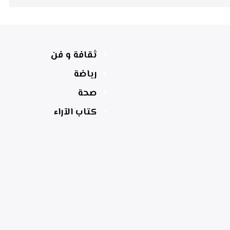
ثقافة و فن
رياضة
صحة
كتاب الآراء