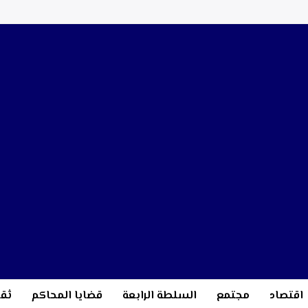
اقتصاد
مجتمع
السلطة الرابعة
قضايا المحاكم
ثقا