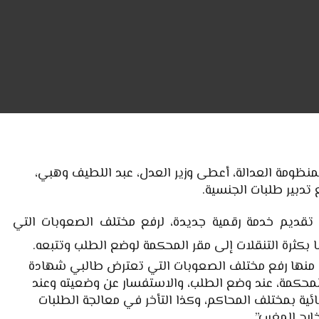
لمنظومة العدالة، أعطى وزير العدل، عبد اللطيف وهبي،
 تدبير طلبات الجنسية.
 تقديم خدمة رقمية جديدة، لرفع مختلف الصعوبات التي
بكثرة التنقلات إلى مقر المحكمة لوضع الطلب وتتبعه.
ف منها رفع مختلف الصعوبات التي تعترض طالبي شهادة
 المحكمة، عند وضع الطلب، والاستفسار عن وضعيته وعند
ية بمختلف المحاكم، وكذا التأخر في معالجة الطلبات
رج المغرب”.