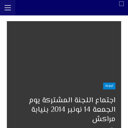
تربوية
اجتماع اللجنة المشتركة يوم
الجمعة 14 نونبر 2014 بنيابة
مراكش