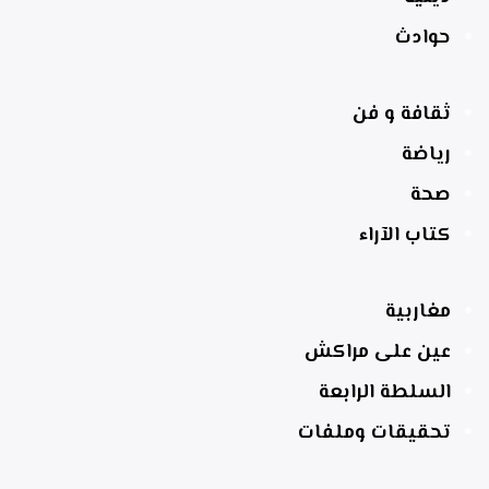
حوادث
ثقافة و فن
رياضة
صحة
كتاب الآراء
مغاربية
عين على مراكش
السلطة الرابعة
تحقيقات وملفات