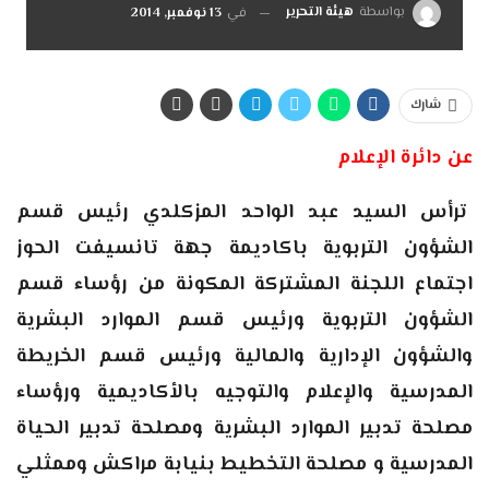
بواسطة
هيئة التحرير
في
13 نوفمبر, 2014
شارك
عن دائرة الإعلام
ترأس السيد عبد الواحد المزكلدي رئيس قسم
الشؤون التربوية باكاديمة جهة تانسيفت الحوز
اجتماع اللجنة المشتركة المكونة من رؤساء قسم
الشؤون التربوية ورئيس قسم الموارد البشرية
والشؤون الإدارية والمالية ورئيس قسم الخريطة
المدرسية والإعلام والتوجيه بالأكاديمية ورؤساء
مصلحة تدبير الموارد البشرية ومصلحة تدبير الحياة
المدرسية و مصلحة التخطيط بنيابة مراكش وممثلي