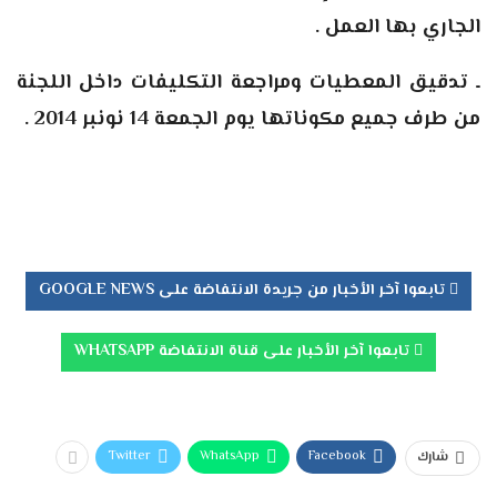
الجاري بها العمل .
ـ تدقيق المعطيات ومراجعة التكليفات داخل اللجنة
من طرف جميع مكوناتها يوم الجمعة 14 نونبر 2014 .
تابعوا آخر الأخبار من جريدة الانتفاضة على GOOGLE NEWS
تابعوا آخر الأخبار على قناة الانتفاضة WHATSAPP
Twitter
WhatsApp
Facebook
شارك