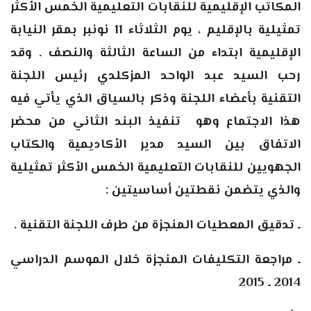
المكاتب الإقليمية للنقابات التعليمية الخمس الأكثر
تمثيلية بالإقليم ، يوم الثلاثاء 11 نونبر بمقر النيابة
الإقليمية ابتداء من الساعة الثالثة والنصف . وقد
رحب السيد عبد الواحد المزكلدي رئيس اللجنة
التقنية بأعضاء اللجنة وذكر بالسياق الذي يأتي فيه
هذا الاجتماع وهو تنفيذ البند الثاني من محضر
الاتفاق بين السيد مدير الأكاديمية والكتاب
الجهويين للنقابات التعليمية الخمس الأكثر تمثيلية
والذي يتضمن نقطتين أساسيتين :
ـ تدقيق المعطيات المنجزة من طرف اللجنة التقنية .
ـ مراجعة التكليفات المنجزة خلال الموسم الدراسي
2014 ـ 2015