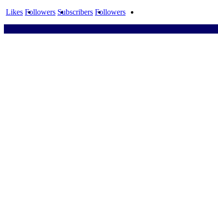
Likes
Followers
Subscribers
Followers