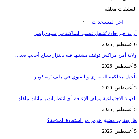
التعليقات مغلقة.
اخر المستجدات
أزمة خبز حادة تُشعل غضب الساكنة في سيدي إفني
6 أغسطس, 2026
ولاية أمن مراكش توقف مشتبها فيه بابتزاز سياح أجانب بعد…
5 أغسطس, 2026
تأجيل محاكمة الناصري والبعيوي في ملف “إسكوبار…
5 أغسطس, 2026
الدولة الاجتماعية وملف الإعاقة: أي انتظارات وأمانات ملقاة…
5 أغسطس, 2026
هل يقترب مضيق هرمز من استعادة الملاحة؟
5 أغسطس, 2026