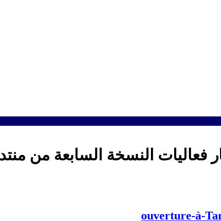
فعاليات النسخة السابعة من منتدى