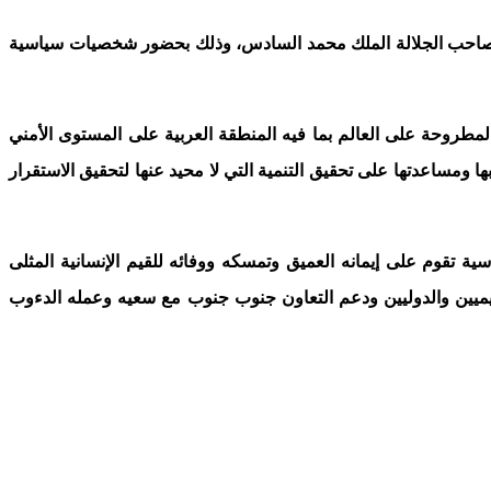
ة لصاحب الجلالة الملك محمد السادس، وذلك بحضور شخصيات سياسية
المطروحة على العالم بما فيه المنطقة العربية على المستوى الأمني
ومساعدتها على تحقيق التنمية التي لا محيد عنها لتحقيق الاستقرار
قوم على إيمانه العميق وتمسكه ووفائه للقيم الإنسانية المثلى
لإقليميين والدوليين ودعم التعاون جنوب جنوب مع سعيه وعمله الدءوب