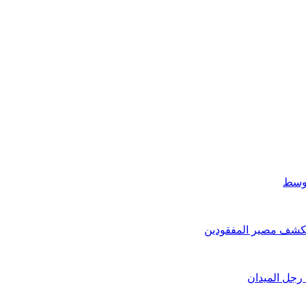
 رجل الميدان