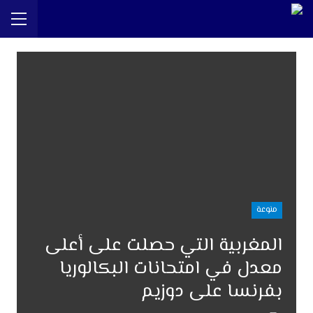
منوعة
المغربية التي حصلت على أعلى
معدل في امتحانات البكالوريا
بفرنسا على دوزيم‎