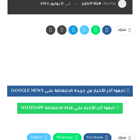
بواسطة
هيئة التحرير
في
11 يوليو, 2014
شارك
تابعوا آخر الأخبار من جريدة الانتفاضة على GOOGLE NEWS
تابعوا آخر الأخبار على قناة الانتفاضة WHATSAPP
Twitter
WhatsApp
Facebook
شارك