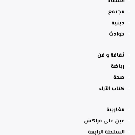
اقتصاد
مجتمع
دينية
حوادث
ثقافة و فن
رياضة
صحة
كتاب الآراء
مغاربية
عين على مراكش
السلطة الرابعة