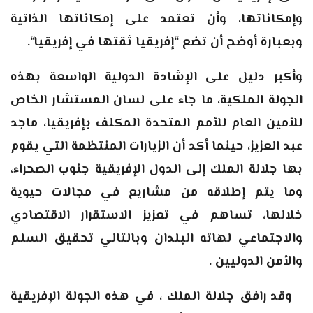
وإمكاناتها، وأن تعتمد على إمكاناتها الذاتية
وبعبارة أوضح أن تضع “إفريقيا ثقتها في إفريقيا
“.
وأكبر دليل على الإشادة الدولية الواسعة بهذه
الجولة الملكية، ما جاء على لسان المستشار الخاص
للأمين العام للأمم المتحدة المكلف بإفريقيا، ماجد
عبد العزيز، حينما أكد أن الزيارات المنتظمة التي يقوم
بها جلالة الملك إلى الدول الإفريقية جنوب الصحراء،
وما يتم إطلاقه من مشاريع في مجالات حيوية
خلالها، تساهم في تعزيز الاستقرار الاقتصادي
والاجتماعي لهاته البلدان وبالتالي تحقيق السلم
والأمن الدوليين
.
وقد رافق جلالة الملك ، في هذه الجولة الإفريقية