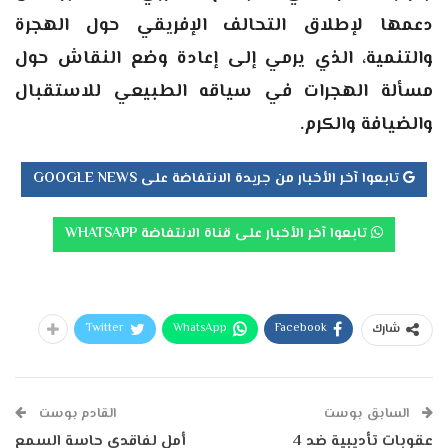
دعمها لإطلاق التحالف الإفريقي حول الهجرة
والتنمية، الذي يرمي إلى إعادة وضع النقاش حول
مسألة الهجرات في سياقه الطبيعي للاستقبال
والضيافة والكرم.
تابعوا آخر الأخبار من جريدة الانتفاضة على GOOGLE NEWS
تابعوا آخر الأخبار على قناة الانتفاضة WHATSAPP
Twitter
WhatsApp
Facebook
شارك
السابق بوست
القادم بوست
عقوبات تأديبية ضد 4
أمل لفاقدي حاسة السمع