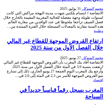
محمد المتوكل
31 يوليو, 2025
الانتفاضة // ابتسام بلكتبي شهدت مدينة البهجة مراكش التي كانت
لسنوات طويلة وجهة مفضلة للجالية المغربية المقيمة بالخارج خلال
فصل الصيف تراجعا ملحوظا في عدد الوافدين من مغاربة العالم
هذه السنة مقارنة بالمعدلات المسجلة خلال الفترة الممتدة من…
وطنية
ارتفاع القروض الموجهة للقطاع غير المالي
خلال الفصل الأول من سنة 2025
محمد المتوكل
27 يونيو, 2025
الانتفاضة أفاد بنك المغرب بأن القروض الموجهة للقطاع غير المالي
ارتفعت بنسبة 3,9 في المئة خلال الفصل الأول من سنة 2025.
وأرجع بنك المغرب اليوم الجمعة 27 يونيو الجاري، ذلك إلى تسارع
نمو القروض الموجهة للأسر من 2,3 في المئة إلى 2,6 في…
اقتصاد
المغرب يسجل رقماً قياسياً جديداً في
السياحة