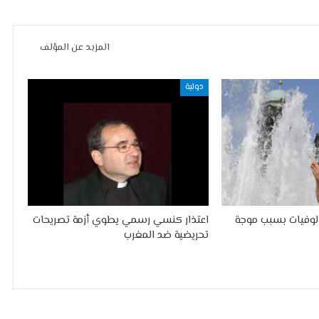
المزيد عن المؤلف
دولية
الوفيات بسبب موجة
اعتذار كنسي رسمي يطوي أزمة تصريحات
تحريضية ضد المغرب