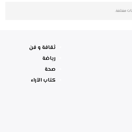
ات مغلقة.
ثقافة و فن
رياضة
صحة
كتاب الآراء