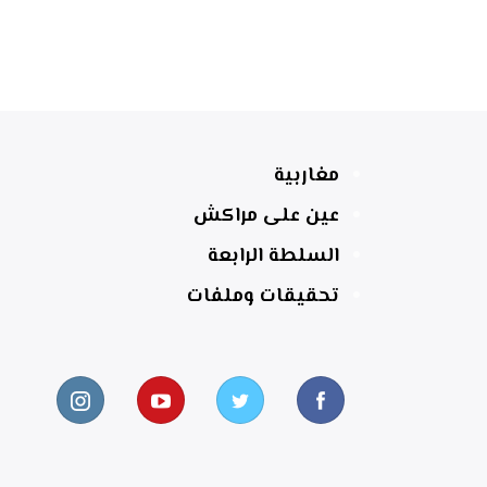
مغاربية
عين على مراكش
السلطة الرابعة
تحقيقات وملفات