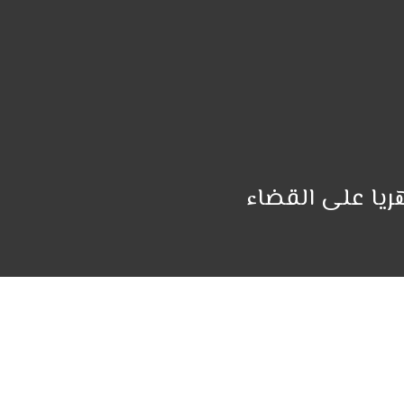
هريا على القضاء