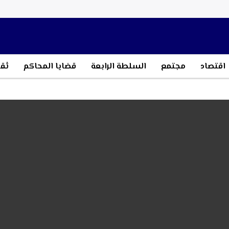
اقتصاد
مجتمع
السلطة الرابعة
قضايا المحاكم
ثقا