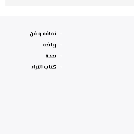
ثقافة و فن
رياضة
صحة
كتاب الآراء