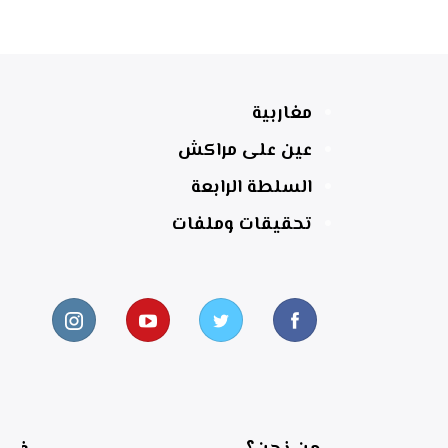
مغاربية
عين على مراكش
السلطة الرابعة
تحقيقات وملفات