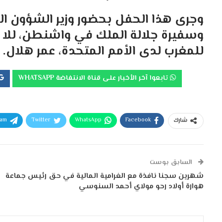
وجرى هذا الحفل بحضور وزير الشؤون الخ
وسفيرة جلالة الملك في واشنطن، للا ج
للمغرب لدى الأمم المتحدة، عمر هلال.
تابعوا آخر الأخبار على قناة الانتفاضة WHATSAPP
ram
Twitter
WhatsApp
Facebook
شارك
السابق بوست
شهرين سجنا نافذة مع الغرامية المالية في حق رئيس جماعة
هوارة أولاد رحو مولاي أحمد السنوسي