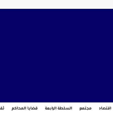
اقتصاد
مجتمع
السلطة الرابعة
قضايا المحاكم
ثقا