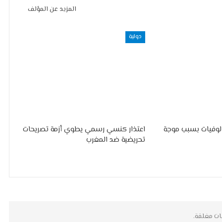
المزيد عن المؤلف
دولية
الوفيات بسبب موجة
اعتذار كنسي رسمي يطوي أزمة تصريحات
تحريضية ضد المغرب
ات مغلقة.