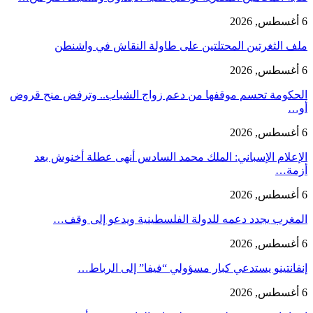
6 أغسطس, 2026
ملف الثغرتين المحتلتين على طاولة النقاش في واشنطن
6 أغسطس, 2026
الحكومة تحسم موقفها من دعم زواج الشباب.. وترفض منح قروض
أو…
6 أغسطس, 2026
الإعلام الإسباني: الملك محمد السادس أنهى عطلة أخنوش بعد
أزمة…
6 أغسطس, 2026
المغرب يجدد دعمه للدولة الفلسطينية ويدعو إلى وقف…
6 أغسطس, 2026
إنفانتينو يستدعي كبار مسؤولي “فيفا” إلى الرباط…
6 أغسطس, 2026