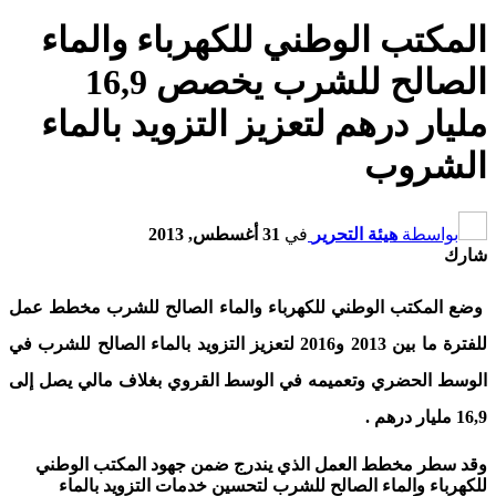
المكتب الوطني للكهرباء والماء
الصالح للشرب يخصص 16,9
مليار درهم لتعزيز التزويد بالماء
الشروب
بواسطة
هيئة التحرير
في
31 أغسطس, 2013
شارك
وضع المكتب الوطني للكهرباء والماء الصالح للشرب مخطط عمل
للفترة ما بين 2013 و2016 لتعزيز التزويد بالماء الصالح للشرب في
الوسط الحضري وتعميمه في الوسط القروي بغلاف مالي يصل إلى
16,9 مليار درهم .
وقد سطر مخطط العمل الذي يندرج ضمن جهود المكتب الوطني
للكهرباء والماء الصالح للشرب لتحسين خدمات التزويد بالماء