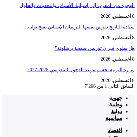
الهجرة من المغرب إلى إسبانيا: الأسباب والتحديات والحلول
8 أغسطس, 2026
سيادة التاريخ تفرض نفسها البرلمان الإسباني يفتح بوابة…
8 أغسطس, 2026
هل يطوي فيران توريس صفحة برشلونة؟
8 أغسطس, 2026
وزارة التربية تحسم موعد الدخول المدرسي 2026-2027
8 أغسطس, 2026
السابق
التالي
1 من 7٬296
جهوية
وطنية
دولية
سياسية
اقتصاد
مجتمع