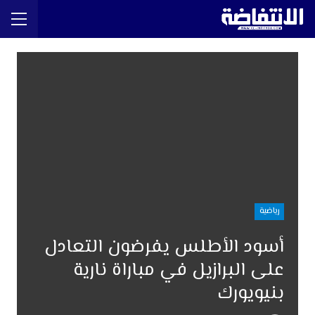
رياضية
أسود الأطلس يفرضون التعادل
على البرازيل في مباراة نارية
بنيويورك