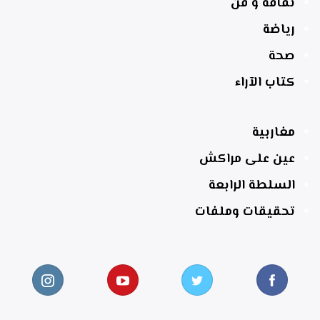
ثقافة و فن
رياضة
صحة
كتاب الآراء
مغاربية
عين على مراكش
السلطة الرابعة
تحقيقات وملفات