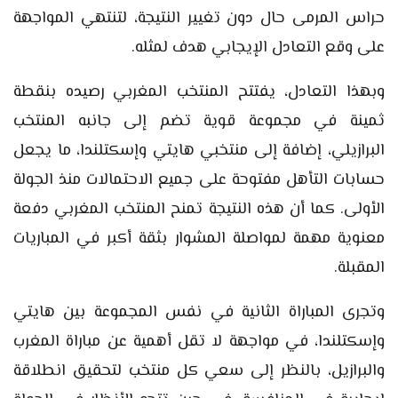
حراس المرمى حال دون تغيير النتيجة، لتنتهي المواجهة
على وقع التعادل الإيجابي هدف لمثله.
وبهذا التعادل، يفتتح المنتخب المغربي رصيده بنقطة
ثمينة في مجموعة قوية تضم إلى جانبه المنتخب
البرازيلي، إضافة إلى منتخبي هايتي وإسكتلندا، ما يجعل
حسابات التأهل مفتوحة على جميع الاحتمالات منذ الجولة
الأولى. كما أن هذه النتيجة تمنح المنتخب المغربي دفعة
معنوية مهمة لمواصلة المشوار بثقة أكبر في المباريات
المقبلة.
وتجرى المباراة الثانية في نفس المجموعة بين هايتي
وإسكتلندا، في مواجهة لا تقل أهمية عن مباراة المغرب
والبرازيل، بالنظر إلى سعي كل منتخب لتحقيق انطلاقة