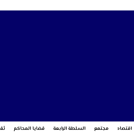
اقتصاد
مجتمع
السلطة الرابعة
قضايا المحاكم
ثقا