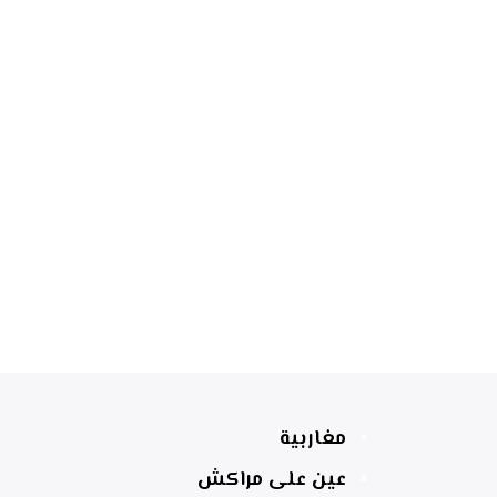
مغاربية
عين على مراكش