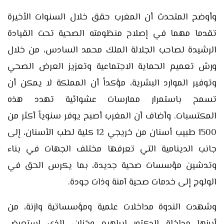
وأوضح المتحدث أن المغرب حقق خلال السنوات الأخيرة
تقدما مهما في إصلاح منظومته الصحية تحت القيادة
الرشيدة لصاحب الجلالة الملك محمد السادس، من خلال
ورش تعميم الحماية الاجتماعية وتعزيز العرض الصحي
وتوفير الموارد البشرية، مؤكداً أن المملكة لا يمكن أن
تسمح باستمرار ممارسات عشوائية تهدد هذه
المكتسبات. وأضاف أن المغرب أصبح يوفر سنوياً أكثر من
1500 طبيب أسنان من خريجي 12 كلية لطب الأسنان، إلى
جانب الدينامية التي تعرفها مختلف الجهات في بناء
وتدشين مؤسسات صحية جديدة، بما يكرس الحق في
الولوج إلى خدمات صحية آمنة وذات جودة.
وشهدت الندوة مداخلات علمية ومؤسساتية وازنة، من