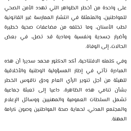
على واحدة من أخطر الظواهر التي تهدد الأمن الصحي
للمواطنين، والمتمثلة في انتشار الممارسة غير القانونية
لطب الأسنان، وما تخلفه من مضاعفات صحية خطيرة
وأضرار جسدية ونفسية ومادية قد تصل، في بعض
الحالات، إلى الوفاة.
وفي كلمته الافتتاحية، أكد الدكتور محمد سديرا أن هذه
المبادرة تأتي في إطار المسؤولية الوطنية والأخلاقية
للهيئة من أجل تنوير الرأي العام ودق ناقوس الخطر
بشأن تنامي هذه الظاهرة، داعيا إلى تعبئة جماعية
تشمل السلطات العمومية والمهنيين ووسائل الإعلام
والمجتمع المدني، لحماية صحة المواطنين وصون كرامة
المهنة.