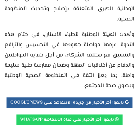
الوطنية الكبرى المتعلقة بإصلاح وتحديث المنظومة
الصحية.
وأكدت الهيئة الوطنية لأطباء الأسنان، في ختام هذه
الندوة، عزمها مواصلة جهودها في التحسيس والترافع
والتنسيق مع مختلف الشركاء، من أجل حماية المواطنين
والدفاع عن أخلاقيات المهنة وضمان ممارسة طبية سليمة
وآمنة، بما يعزز الثقة في المنظومة الصحية الوطنية
ويصون صحة المجتمع.
تابعوا آخر الأخبار من جريدة الانتفاضة على GOOGLE NEWS
تابعوا آخر الأخبار على قناة الانتفاضة WHATSAPP