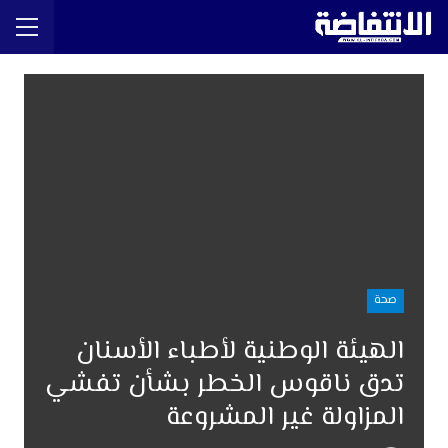
صحة
الهيئة الوطنية لأطباء الأسنان
تدق ناقوس الخطر بشأن تفشي
المزاولة غير المشروعة