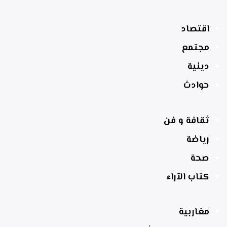
اقتصاد
مجتمع
دينية
حوادث
ثقافة و فن
رياضة
صحة
كتاب الآراء
مغاربية