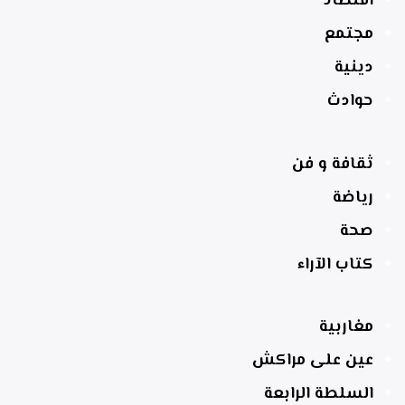
اقتصاد
مجتمع
دينية
حوادث
ثقافة و فن
رياضة
صحة
كتاب الآراء
مغاربية
عين على مراكش
السلطة الرابعة