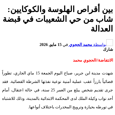
بين أقراص الهلوسة والكوكايين:
شاب من حي الشعيبات في قبضة
العدالة
بواسطة
محمد الحجوي
في
15 مايو, 2026
شارك
الانتفاضة//الحجوي محمد
شهدت مدينة ابن جرير، صباح اليوم الجمعة 15 ماي الجاري، تطوراً
قضائياً بارزاً عقب عملية أمنية نوعية نفذتها الشرطة القضائية. فقد
جرى تقديم شخص يبلغ من العمر 25 سنة، في حالة اعتقال، أمام
أحد نواب وكيلة الملك لدى المحكمة الابتدائية بالمدينة، وذلك للاشتباه
في تورطه بحيازة وترويج المخدرات باختلاف أنواعها.