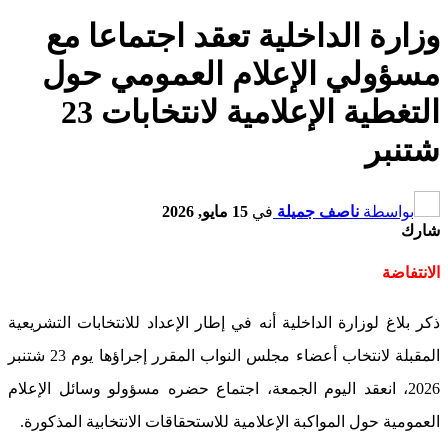
وزارة الداخلية تعقد اجتماعا مع
مسؤولي الإعلام العمومي حول
التغطية الإعلامية لانتخابات 23
شتنبر
بواسطة
ناصف جميلة
في
15 مايو, 2026
شارك
الانتفاضة
ذكر بلاغ لوزارة الداخلية أنه في إطار الإعداد للانتخابات التشريعية
المقبلة لانتخاب أعضاء مجلس النواب المقرر إجراؤها يوم 23 شتنبر
2026، انعقد اليوم الجمعة، اجتماع حضره مسؤولو وسائل الإعلام
العمومية حول المواكبة الإعلامية للاستحقاقات الانتخابية المذكورة.