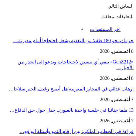
السابق
التالي
التعليقات مغلقة.
اخر المستجدات
حرمان نحو 180 طفلا من التغذية يشعل احتجاجا أمام مديرية…
8 أغسطس, 2026
«GenZ212» تنفي أي تنسيق لاحتجاجات وتدعو إلى الحذر من
الأخبار…
8 أغسطس, 2026
إرهاب غذائي في المخابز المغربية هل أصبح رغيف الخبز سلاحا…
7 أغسطس, 2026
13 ملفا جنائيا في جلسة واحدة بالعيون.. جدل حول حق الدفاع…
7 أغسطس, 2026
قراءة في الخطاب الملكي: بين أرقام النمو وأسئلة الواقع…