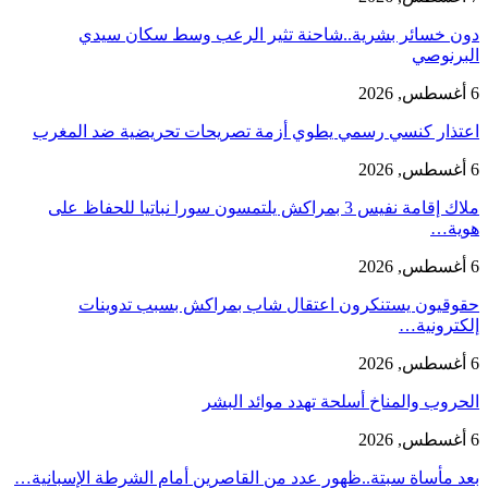
دون خسائر بشرية..شاحنة تثير الرعب وسط سكان سيدي
البرنوصي
6 أغسطس, 2026
اعتذار كنسي رسمي يطوي أزمة تصريحات تحريضية ضد المغرب
6 أغسطس, 2026
ملاك إقامة نفيس 3 بمراكش يلتمسون سورا نباتيا للحفاظ على
هوية…
6 أغسطس, 2026
حقوقيون يستنكرون اعتقال شاب بمراكش بسبب تدوينات
إلكترونية…
6 أغسطس, 2026
الحروب والمناخ أسلحة تهدد موائد البشر
6 أغسطس, 2026
بعد مأساة سبتة..ظهور عدد من القاصرين أمام الشرطة الإسبانية…